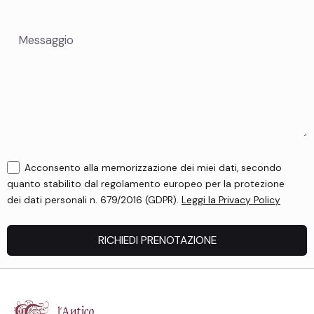
Acconsento alla memorizzazione dei miei dati, secondo
quanto stabilito dal regolamento europeo per la protezione
dei dati personali n. 679/2016 (GDPR).
Leggi la Privacy Policy
RICHIEDI PRENOTAZIONE