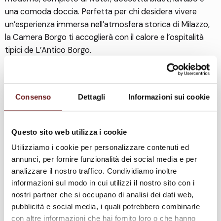
una comoda doccia. Perfetta per chi desidera vivere
un’esperienza immersa nell’atmosfera storica di Milazzo,
la Camera Borgo ti accoglierà con il calore e l’ospitalità
tipici de L’Antico Borgo.
Consenso
Dettagli
Informazioni sui cookie
Questo sito web utilizza i cookie
Utilizziamo i cookie per personalizzare contenuti ed
annunci, per fornire funzionalità dei social media e per
analizzare il nostro traffico. Condividiamo inoltre
informazioni sul modo in cui utilizzi il nostro sito con i
nostri partner che si occupano di analisi dei dati web,
7
pubblicità e social media, i quali potrebbero combinarle
1
7
con altre informazioni che hai fornito loro o che hanno